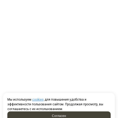
Мы используем
cookies
для повышения удобства и
эффективности пользования сайтом. Продолжая просмотр, вы
соглашаетесь с их использованием.
Согласен