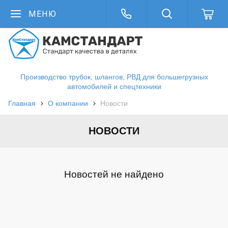
МЕНЮ
Производство трубок, шлангов, РВД для большегрузных
автомобилей и спецтехники
Главная
О компании
Новости
НОВОСТИ
Новостей не найдено