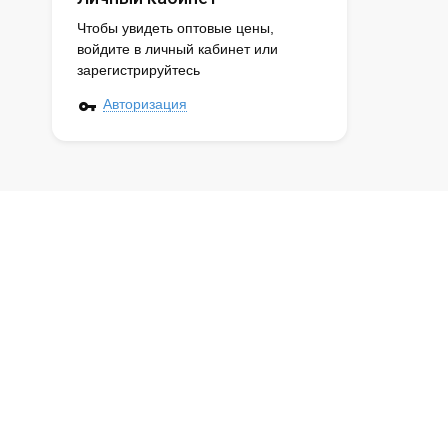
Чтобы увидеть оптовые цены,
войдите в личный кабинет или
зарегистрируйтесь
Авторизация