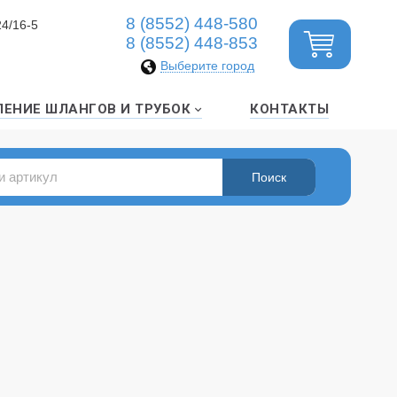
8 (8552) 448-580
24/16-5
8 (8552) 448-853
Выберите город
ЛЕНИЕ ШЛАНГОВ И ТРУБОК
КОНТАКТЫ