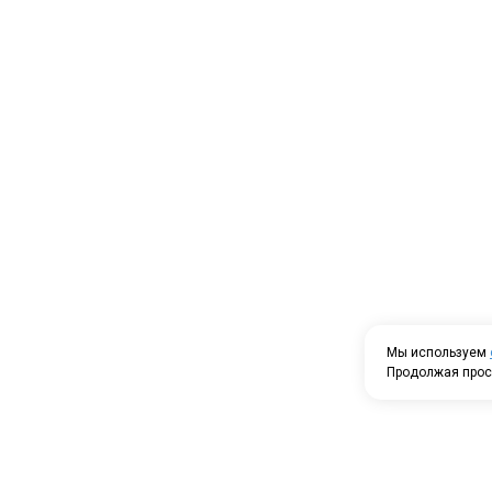
Мы используем
Продолжая прос
Проспек