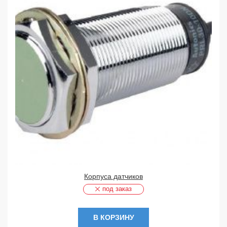
Корпуса датчиков
под заказ
В КОРЗИНУ