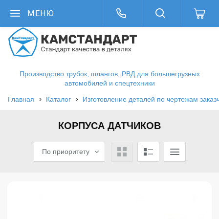
МЕНЮ
Производство трубок, шлангов, РВД для большегрузных
автомобилей и спецтехники
Главная
Каталог
Изготовление деталей по чертежам заказ
КОРПУСА ДАТЧИКОВ
По приоритету