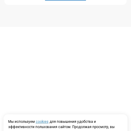
Мы используем
cookies
для повышения удобства и
эффективности пользования сайтом. Продолжая просмотр, вы