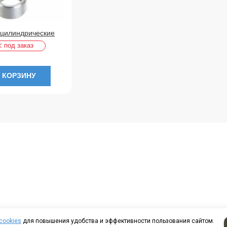
 цилиндрические
под заказ
 КОРЗИНУ
cookies
для повышения удобства и эффективности пользования сайтом.