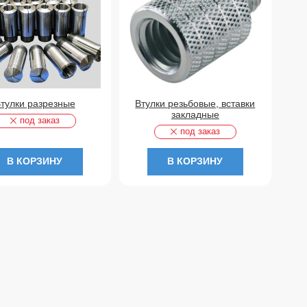
тулки разрезные
Втулки резьбовые, вставки
закладные
под заказ
под заказ
В КОРЗИНУ
В КОРЗИНУ