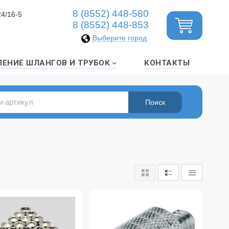
8 (8552) 448-580
24/16-5
8 (8552) 448-853
Выберите город
ЛЕНИЕ ШЛАНГОВ И ТРУБОК
КОНТАКТЫ