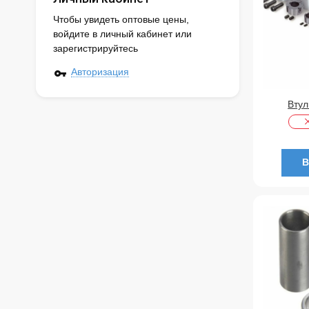
Чтобы увидеть оптовые цены,
войдите в личный кабинет или
зарегистрируйтесь
Авторизация
Втул
В