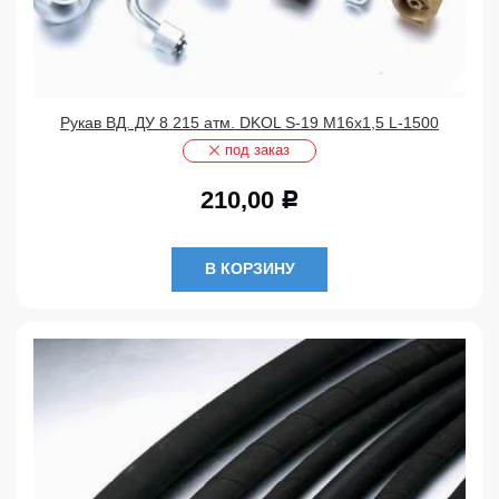
Рукав ВД. ДУ 8 215 атм. DKOL S-19 М16х1,5 L-1500
под заказ
210,00
Р
В КОРЗИНУ