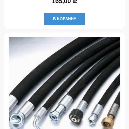
165,00
Р
В КОРЗИНУ