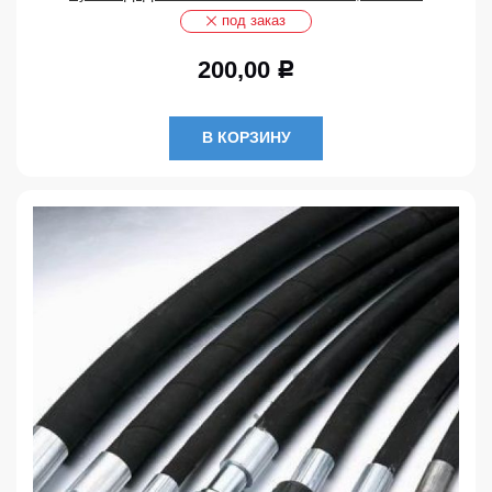
под заказ
200,00
Р
В КОРЗИНУ