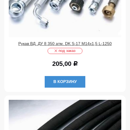
Рукав ВД. ДУ 8 350 атм. DK S-17 М14х1,5 L-1250
под заказ
205,00
Р
В КОРЗИНУ