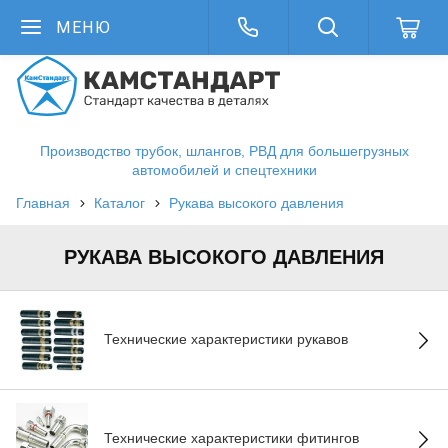
МЕНЮ
Производство трубок, шлангов, РВД для большегрузных
автомобилей и спецтехники
Главная
Каталог
Рукава высокого давления
РУКАВА ВЫСОКОГО ДАВЛЕНИЯ
Технические характеристики рукавов
Технические характеристики фитингов