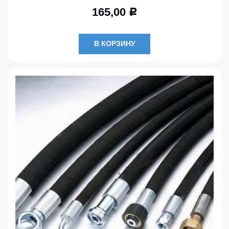
165,00
Р
В КОРЗИНУ