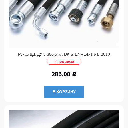
Рукав ВД. ДУ 8 350 атм. DK S-17 М14х1,5 L-2010
под заказ
285,00
Р
В КОРЗИНУ