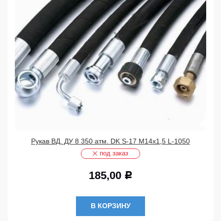
Рукав ВД. ДУ 8 350 атм. DK S-17 М14х1,5 L-1050
под заказ
185,00
Р
В КОРЗИНУ