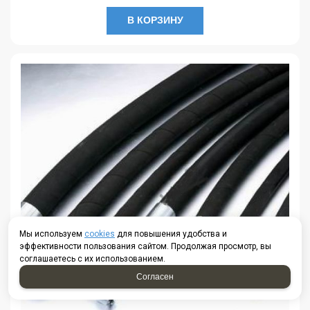
В КОРЗИНУ
Мы используем
cookies
для повышения удобства и
эффективности пользования сайтом. Продолжая просмотр, вы
соглашаетесь с их использованием.
Согласен