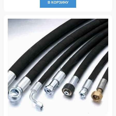
В КОРЗИНУ