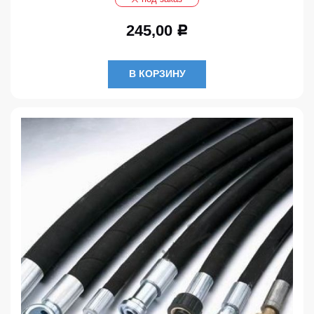
245,00
Р
В КОРЗИНУ