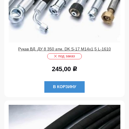
Рукав ВД. ДУ 8 350 атм. DK S-17 М14х1,5 L-1610
под заказ
245,00
Р
В КОРЗИНУ