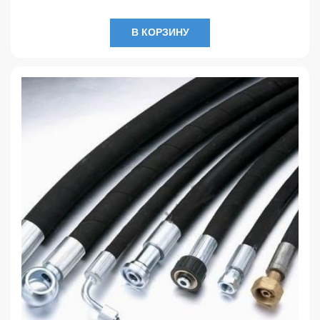
В КОРЗИНУ