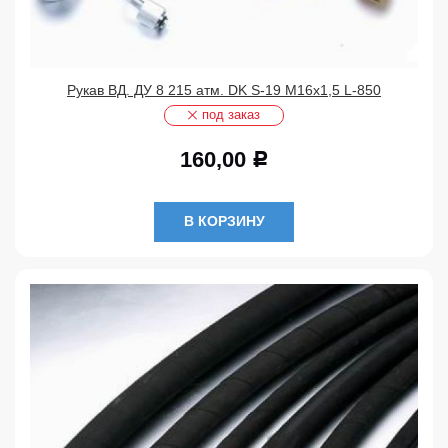
Рукав ВД. ДУ 8 215 атм. DK S-19 М16х1,5 L-850
под заказ
160,00
Р
В КОРЗИНУ