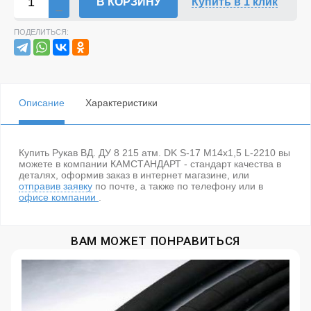
В КОРЗИНУ
Купить в 1 клик
ПОДЕЛИТЬСЯ:
Описание
Характеристики
Купить Рукав ВД. ДУ 8 215 атм. DK S-17 М14х1,5 L-2210 вы
можете в компании КАМСТАНДАРТ - стандарт качества в
деталях, оформив заказ в интернет магазине, или
отправив заявку
по почте, а также по телефону
или в
офисе компании
.
ВАМ МОЖЕТ ПОНРАВИТЬСЯ