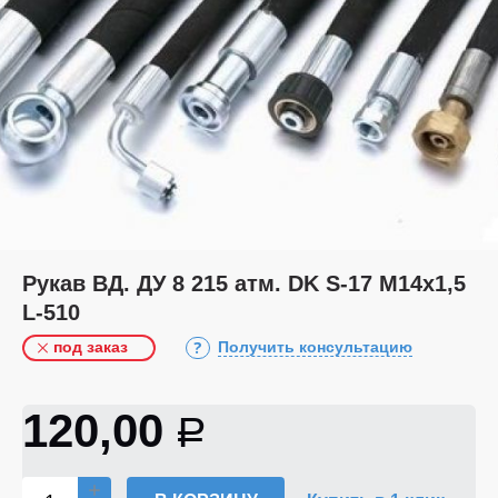
Рукав ВД. ДУ 8 215 атм. DK S-17 М14х1,5
L-510
под заказ
Получить консультацию
120,00
Р