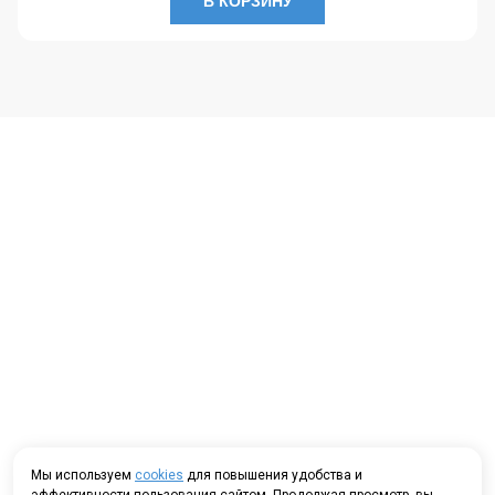
В КОРЗИНУ
Мы используем
cookies
для повышения удобства и