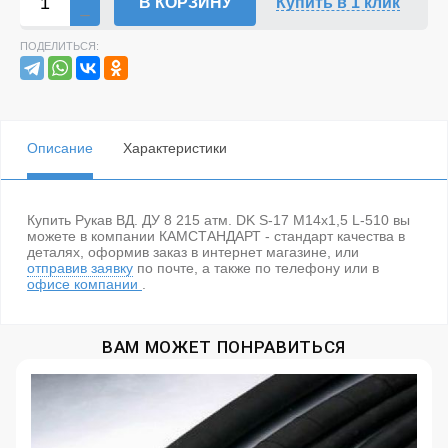
В КОРЗИНУ
Купить в 1 клик
ПОДЕЛИТЬСЯ:
Описание
Характеристики
Купить Рукав ВД. ДУ 8 215 атм. DK S-17 М14х1,5 L-510 вы
можете в компании КАМСТАНДАРТ - стандарт качества в
деталях, оформив заказ в интернет магазине, или
отправив заявку
по почте, а также по телефону
или в
офисе компании
.
ВАМ МОЖЕТ ПОНРАВИТЬСЯ