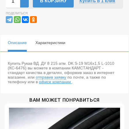
В КОРЗИНУ
Купить в 1 клик
ПОДЕЛИТЬСЯ:
Описание
Характеристики
Купить Рукав ВД. ДУ 8 215 атм. DK S-19 М16х1,5 L-1010
(КС-6476) вы можете в компании КАМСТАНДАРТ -
стандарт качества в деталях, оформив заказ в интернет
магазине, или
отправив заявку
по почте, а также по
телефону
или в
офисе компании
.
ВАМ МОЖЕТ ПОНРАВИТЬСЯ