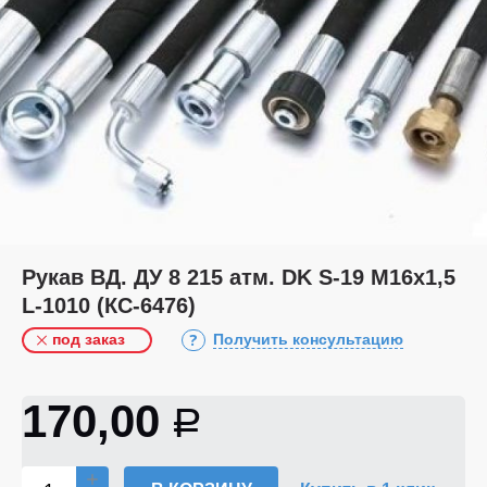
Рукав ВД. ДУ 8 215 атм. DK S-19 М16х1,5
L-1010 (КС-6476)
под заказ
Получить консультацию
170,00
Р