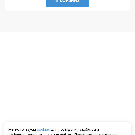
В КОРЗИНУ
Мы используем
cookies
для повышения удобства и