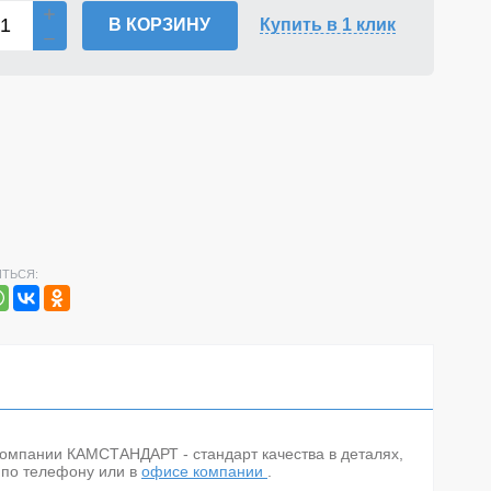
В КОРЗИНУ
Купить в 1 клик
ТЬСЯ:
в компании КАМСТАНДАРТ - стандарт качества в деталях,
е по телефону
или в
офисе компании
.