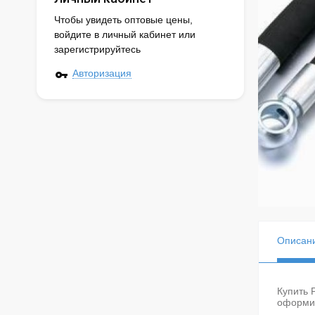
Чтобы увидеть оптовые цены,
войдите в личный кабинет или
зарегистрируйтесь
Авторизация
Описан
Купить 
оформив