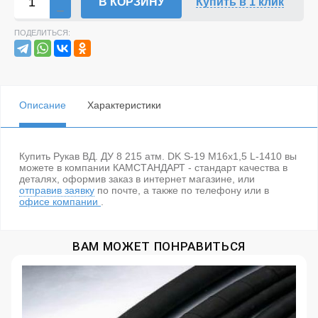
В КОРЗИНУ
Купить в 1 клик
ПОДЕЛИТЬСЯ:
Описание
Характеристики
Купить Рукав ВД. ДУ 8 215 атм. DK S-19 М16х1,5 L-1410 вы
можете в компании КАМСТАНДАРТ - стандарт качества в
деталях, оформив заказ в интернет магазине, или
отправив заявку
по почте, а также по телефону
или в
офисе компании
.
ВАМ МОЖЕТ ПОНРАВИТЬСЯ