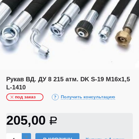
Рукав ВД. ДУ 8 215 атм. DK S-19 М16х1,5
L-1410
под заказ
Получить консультацию
205,00
Р