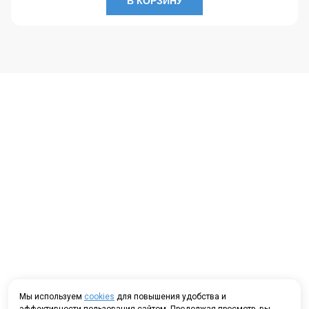
В КОРЗИНУ
Мы используем
cookies
для повышения удобства и