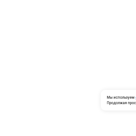
Мы используем
Продолжая прос
Проспек