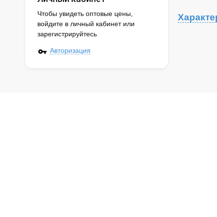
Чтобы увидеть оптовые цены,
Характе
войдите в личный кабинет или
зарегистрируйтесь
Авторизация