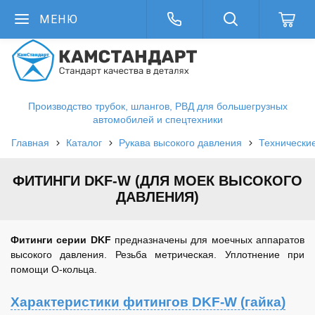
МЕНЮ
Производство трубок, шлангов, РВД для большегрузных
автомобилей и спецтехники
Главная
Каталог
Рукава высокого давления
Технически
ФИТИНГИ DKF-W (ДЛЯ МОЕК ВЫСОКОГО
ДАВЛЕНИЯ)
Фитинги серии DKF
предназначены для моечных аппаратов
высокого давления. Резьба метрическая. Уплотнение при
помощи О-кольца.
Характеристики фитингов DKF-W (гайка)