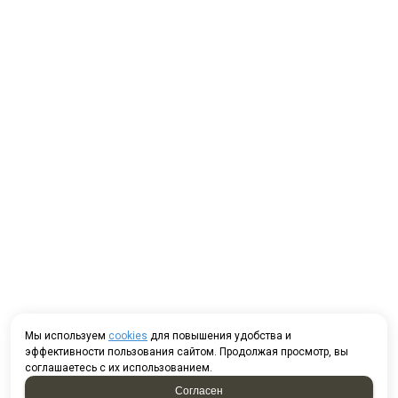
Мы используем
cookies
для повышения удобства и
эффективности пользования сайтом. Продолжая просмотр, вы
соглашаетесь с их использованием.
Согласен