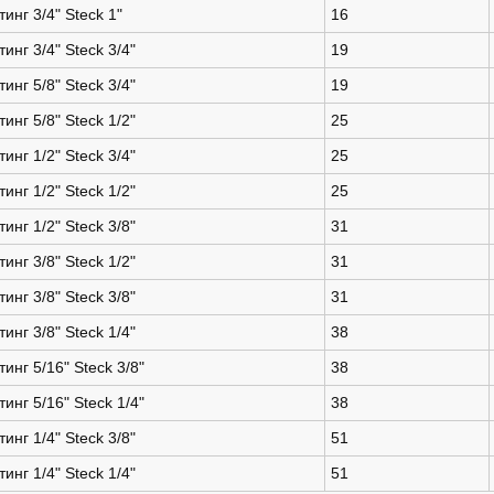
инг 3/4" Steck 1"
16
инг 3/4" Steck 3/4"
19
инг 5/8" Steck 3/4"
19
инг 5/8" Steck 1/2"
25
инг 1/2" Steck 3/4"
25
инг 1/2" Steck 1/2"
25
инг 1/2" Steck 3/8"
31
инг 3/8" Steck 1/2"
31
инг 3/8" Steck 3/8"
31
инг 3/8" Steck 1/4"
38
инг 5/16" Steck 3/8"
38
инг 5/16" Steck 1/4"
38
инг 1/4" Steck 3/8"
51
инг 1/4" Steck 1/4"
51