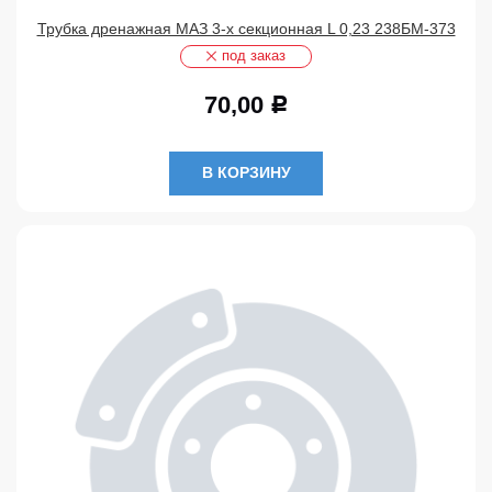
Трубка дренажная МАЗ 3-х секционная L 0,23 238БМ-373
под заказ
70,00
Р
В КОРЗИНУ