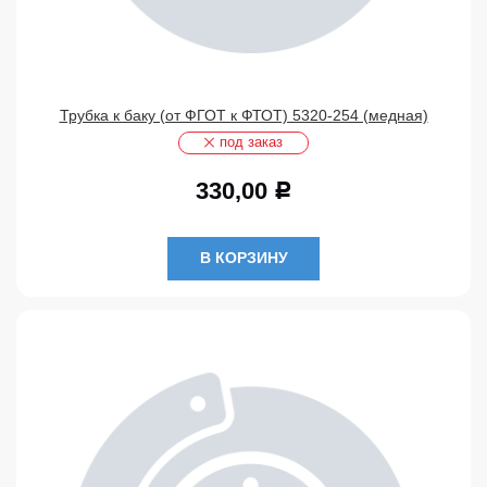
Трубка к баку (от ФГОТ к ФТОТ) 5320-254 (медная)
под заказ
330,00
Р
В КОРЗИНУ