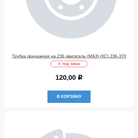
Трубка дренажная на 236 двигатель (МАЗ) (КС) 236-370
под заказ
120,00
Р
В КОРЗИНУ