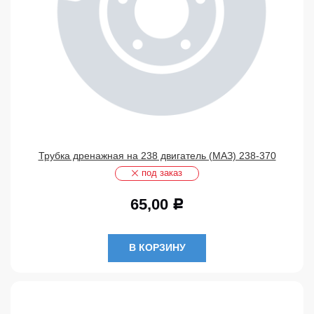
Трубка дренажная на 238 двигатель (МАЗ) 238-370
под заказ
65,00
Р
В КОРЗИНУ