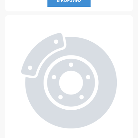
В КОРЗИНУ