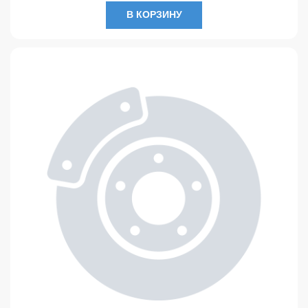
В КОРЗИНУ