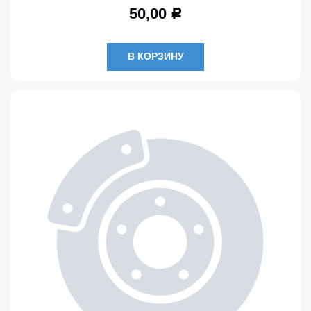
50,00
Р
В КОРЗИНУ