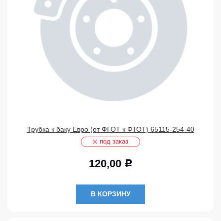
Трубка к баку Евро (от ФГОТ к ФТОТ) 65115-254-40
под заказ
120,00
Р
В КОРЗИНУ