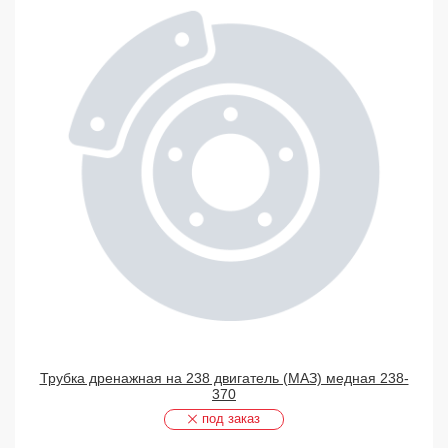
Трубка дренажная на 238 двигатель (МАЗ) медная 238-
370
под заказ