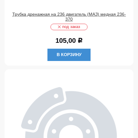
Трубка дренажная на 236 двигатель (МАЗ) медная 236-
370
под заказ
105,00
Р
В КОРЗИНУ