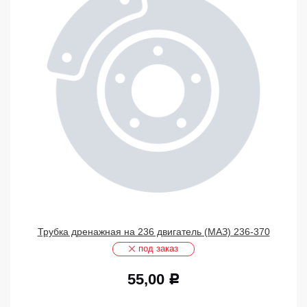
Трубка дренажная на 236 двигатель (МАЗ) 236-370
под заказ
55,00
Р