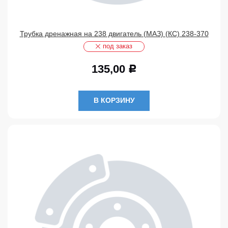
Трубка дренажная на 238 двигатель (МАЗ) (КС) 238-370
под заказ
135,00
Р
В КОРЗИНУ