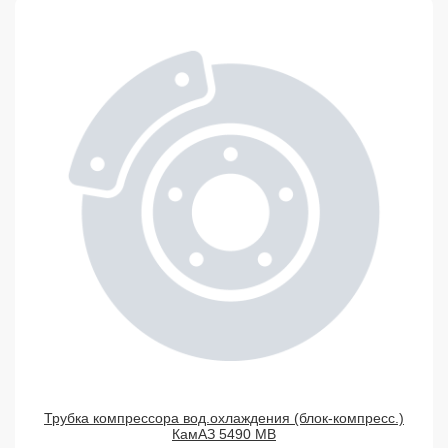
Трубка компрессора вод.охлаждения (блок-компресс.)
КамАЗ 5490 МВ