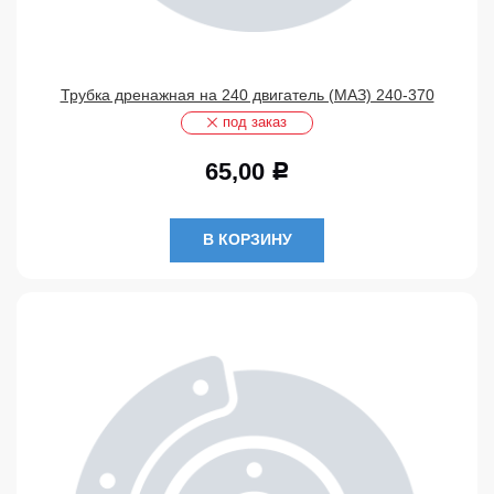
Трубка дренажная на 240 двигатель (МАЗ) 240-370
под заказ
65,00
Р
В КОРЗИНУ