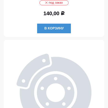
под заказ
140,00
Р
В КОРЗИНУ