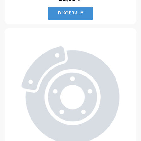
В КОРЗИНУ