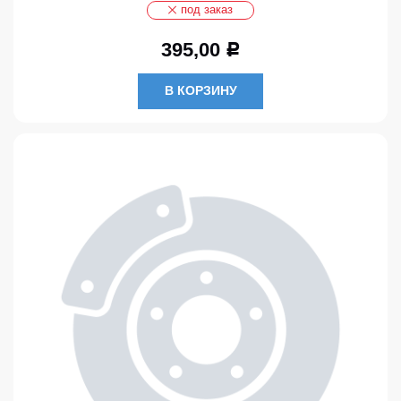
под заказ
395,00
Р
В КОРЗИНУ