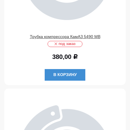
Трубка компрессора КамАЗ 5490 МВ
под заказ
380,00
Р
В КОРЗИНУ