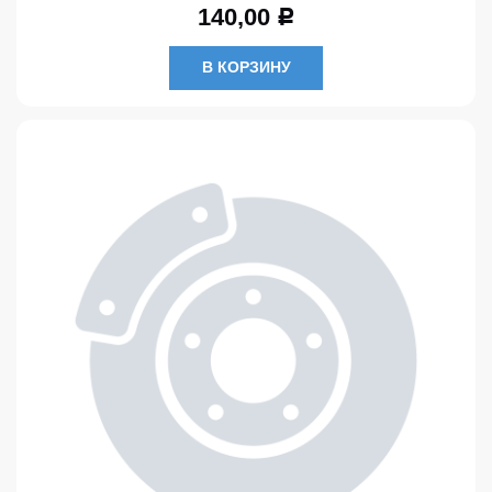
140,00
Р
В КОРЗИНУ