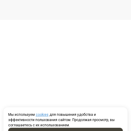
Мы используем
cookies
для повышения удобства и
эффективности пользования сайтом. Продолжая просмотр, вы
соглашаетесь с их использованием.