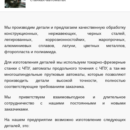
Мы производим детали и предлагаем качественную обработку
конструкционных, нержавеющих, черных сталей,
легированных, коррозионностойких, жаропрочных,
алюминиевых сплавов, латуни, цветных металлов,
фторопласта и полиамида.
Для изготовления деталей мы используем токарно-фрезерные
станки с ЧПУ, автоматы продольного точения с ЧПУ, а так-же
многошпиндельные прутковые автоматы, которые позволяют
производить детали высокой точности, полностью
соответствующие требованиям заказчика.
Мы приветствуем взаимовыгодное и длительное
сотрудничество с нашими постоянными и новыми
заказчиками.
На нашем предприятии возможно изготовление следующих
деталей, это: