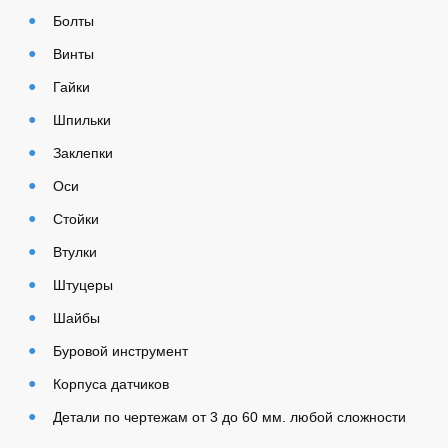
Болты
Винты
Гайки
Шпильки
Заклепки
Оси
Стойки
Втулки
Штуцеры
Шайбы
Буровой инструмент
Корпуса датчиков
Детали по чертежам от 3 до 60 мм. любой сложности