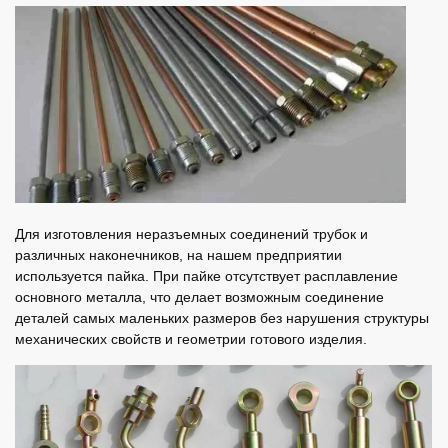
Для изготовления неразъемных соединений трубок и
различных наконечников, на нашем предприятии
используется пайка. При пайке отсутствует расплавление
основного металла, что делает возможным соединение
деталей самых маленьких размеров без нарушения структуры
механических свойств и геометрии готового изделия.