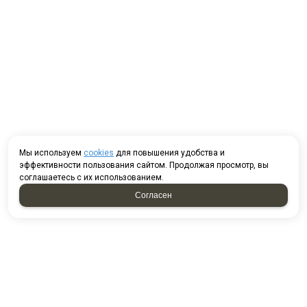
Мы используем
cookies
для повышения удобства и
эффективности пользования сайтом. Продолжая просмотр, вы
соглашаетесь с их использованием.
Согласен