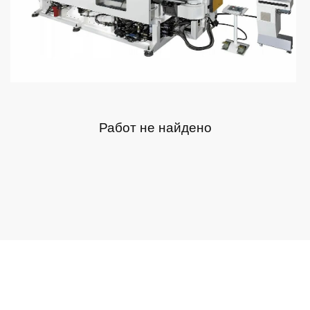
Работ не найдено