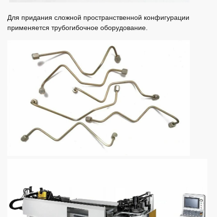
Для придания сложной пространственной конфигурации
применяется трубогибочное оборудование.