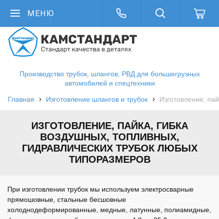
МЕНЮ
Производство трубок, шлангов, РВД для большегрузных
автомобилей и спецтехники
Главная
Изготовление шлангов и трубок
Изготовление, пай
ИЗГОТОВЛЕНИЕ, ПАЙКА, ГИБКА
ВОЗДУШНЫХ, ТОПЛИВНЫХ,
ГИДРАВЛИЧЕСКИХ ТРУБОК ЛЮБЫХ
ТИПОРАЗМЕРОВ
При изготовлении трубок мы используем электросварные
прямошовные, стальные бесшовные
холоднодеформированные, медные, латунные, полиамидные,