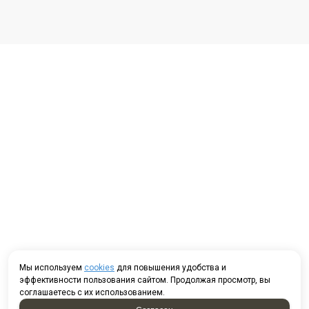
Мы используем
cookies
для повышения удобства и
эффективности пользования сайтом. Продолжая просмотр, вы
соглашаетесь с их использованием.