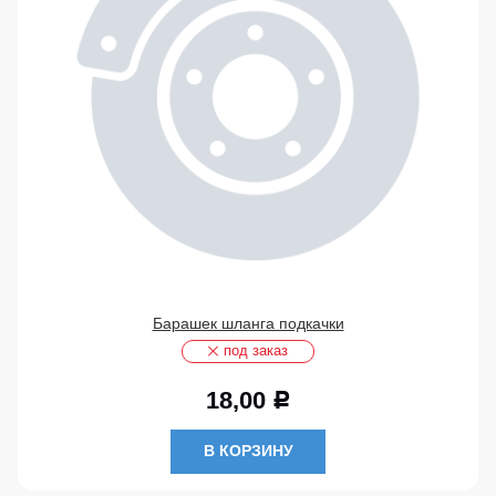
Барашек шланга подкачки
под заказ
18,00
Р
В КОРЗИНУ