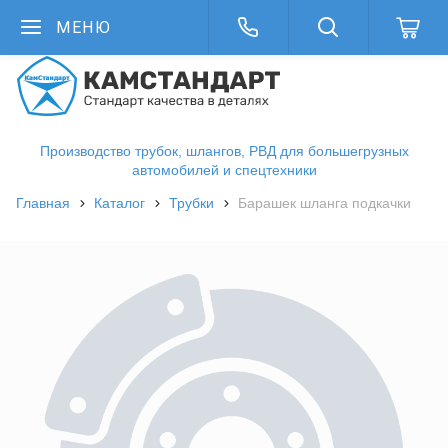
МЕНЮ
Производство трубок, шлангов, РВД для большегрузных
автомобилей и спецтехники
Главная
Каталог
Трубки
Барашек шланга подкачки