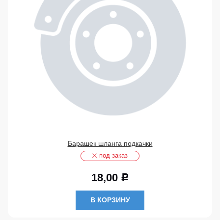
Барашек шланга подкачки
под заказ
18,00
Р
В КОРЗИНУ