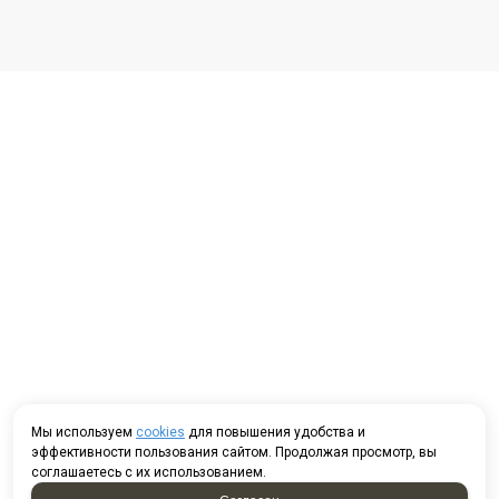
Мы используем
cookies
для повышения удобства и
эффективности пользования сайтом. Продолжая просмотр, вы
соглашаетесь с их использованием.