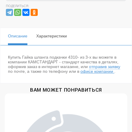
ПОДЕЛИТЬСЯ:
Описание
Характеристики
Купить Гайка шланга подкачки 4310- из 3-х вы можете в
компании КАМСТАНДАРТ - стандарт качества в деталях,
оформив заказ в интернет магазине, или
отправив заявку
по почте, а также по телефону
или в
офисе компании
.
ВАМ МОЖЕТ ПОНРАВИТЬСЯ