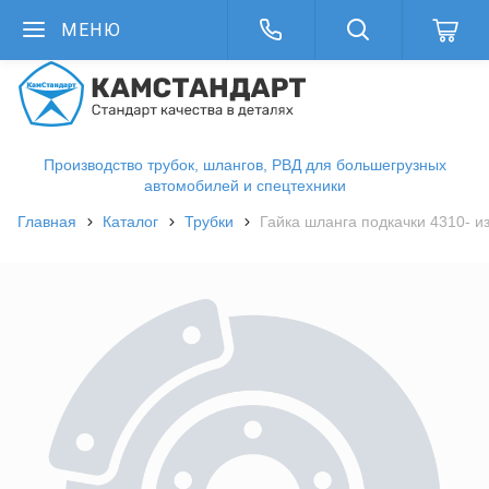
МЕНЮ
Производство трубок, шлангов, РВД для большегрузных
автомобилей и спецтехники
Главная
Каталог
Трубки
Гайка шланга подкачки 4310- из