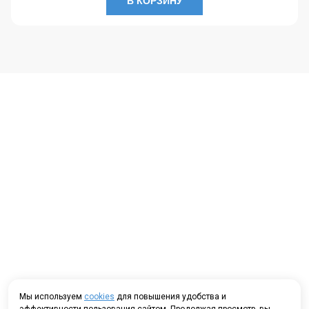
В КОРЗИНУ
Мы используем
cookies
для повышения удобства и