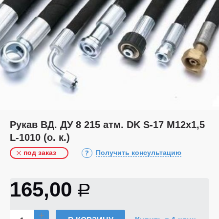
Рукав ВД. ДУ 8 215 атм. DK S-17 М12х1,5
L-1010 (о. к.)
под заказ
Получить консультацию
165,00
Р