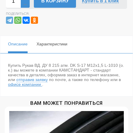
В КОРЗИНУ
Купить в 1 клик
ПОДЕЛИТЬСЯ:
Описание
Характеристики
Купить Рукав ВД. ДУ 8 215 атм. DK S-17 М12х1,5 L-1010 (о.
к.) вы можете в компании КАМСТАНДАРТ - стандарт
качества в деталях, оформив заказ в интернет магазине,
или
отправив заявку
по почте, а также по телефону
или в
офисе компании
.
ВАМ МОЖЕТ ПОНРАВИТЬСЯ