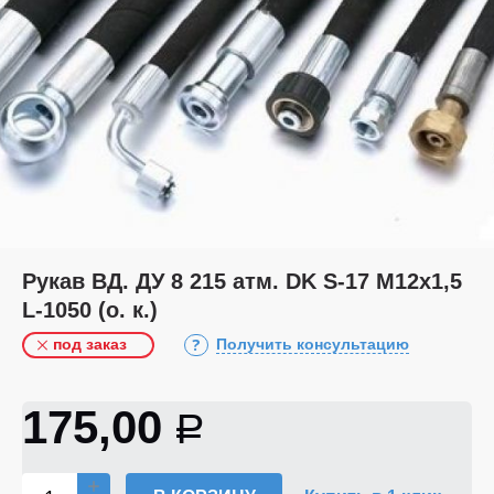
Рукав ВД. ДУ 8 215 атм. DK S-17 М12х1,5
L-1050 (о. к.)
под заказ
Получить консультацию
175,00
Р