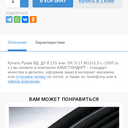
В КОРЗИНУ
Купить в 1 клик
ПОДЕЛИТЬСЯ:
Описание
Характеристики
Купить Рукав ВД. ДУ 8 215 атм. DK S-17 М12х1,5 L-1050 (о.
к.) вы можете в компании КАМСТАНДАРТ - стандарт
качества в деталях, оформив заказ в интернет магазине,
или
отправив заявку
по почте, а также по телефону
или в
офисе компании
.
ВАМ МОЖЕТ ПОНРАВИТЬСЯ