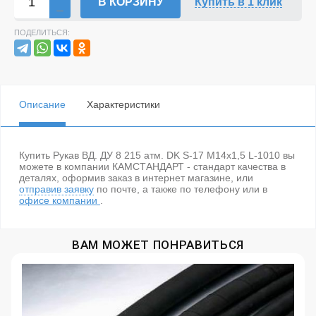
В КОРЗИНУ
Купить в 1 клик
ПОДЕЛИТЬСЯ:
Описание
Характеристики
Купить Рукав ВД. ДУ 8 215 атм. DK S-17 М14х1,5 L-1010 вы
можете в компании КАМСТАНДАРТ - стандарт качества в
деталях, оформив заказ в интернет магазине, или
отправив заявку
по почте, а также по телефону
или в
офисе компании
.
ВАМ МОЖЕТ ПОНРАВИТЬСЯ