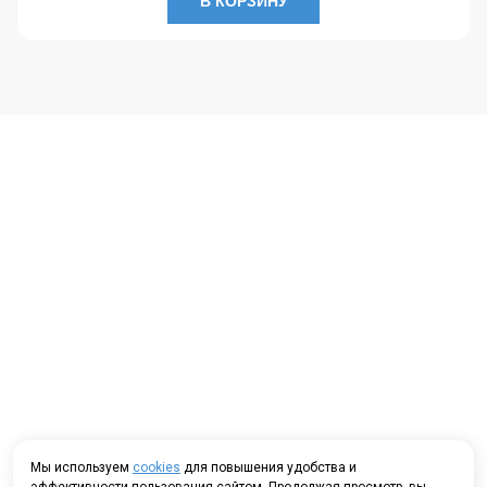
В КОРЗИНУ
Мы используем
cookies
для повышения удобства и