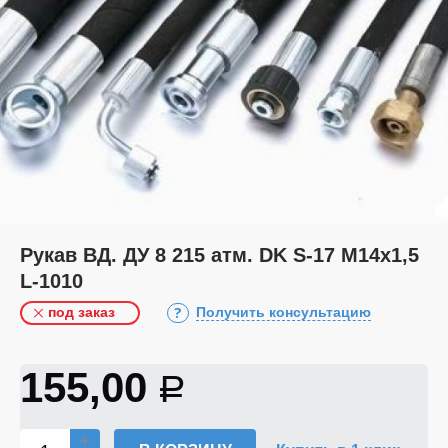
Рукав ВД. ДУ 8 215 атм. DK S-17 М14х1,5
L-1010
под заказ
Получить консультацию
155,00
Р