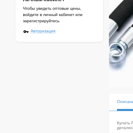
Чтобы увидеть оптовые цены,
войдите в личный кабинет или
зарегистрируйтесь
Авторизация
Описан
Купить 
деталях