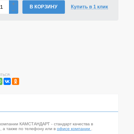
В КОРЗИНУ
Купить в 1 клик
ТЬСЯ:
 в компании КАМСТАНДАРТ - стандарт качества в
, а также по телефону
или в
офисе компании
.